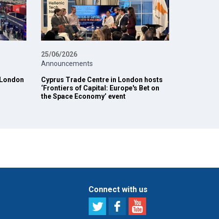
25/06/2026
Announcements
t London
Cyprus Trade Centre in London hosts
‘Frontiers of Capital: Europe's Bet on
the Space Economy’ event
Connect with us