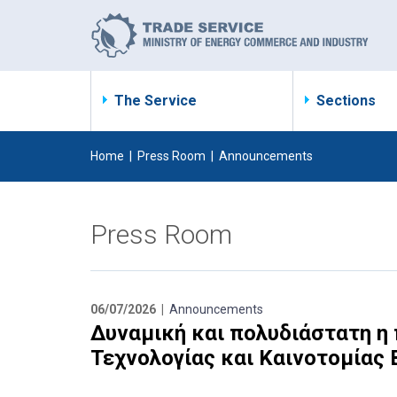
The Service
Sections
Home
|
Press Room
|
Announcements
Press Room
06/07/2026 |
Announcements
Δυναμική και πολυδιάστατη η
Τεχνολογίας και Καινοτομίας