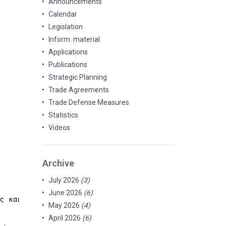
Announcements
Calendar
Legislation
Inform. material
Applications
Publications
Strategic Planning
Trade Agreements
Trade Defense Measures
Statistics
Videos
Archive
July 2026
(3)
June 2026
(6)
ς και
May 2026
(4)
April 2026
(6)