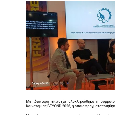
Με ιδιαίτερη επιτυχία ολοκληρώθηκε η συμμετο
Καινοτομίας BEYOND 2026, η οποία πραγματοποιήθηκε 