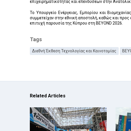
επιχειρηματικότητας και επενδύσεων στην Ανατολικ
Το Υπουργείο Ενέργειας, Εμπορίου και Βιομηχανία
συμμετείχαν στην εθνική αποστολή, καθώς και προς
επιτυχή παρουσία της Κύπρου στη BEYOND 2026.
Tags
Διεθνή Έκθεση Τεχνολογίας και Καινοτομίας
BEY
Related Articles