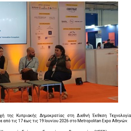
χή της Κυπριακής Δημοκρατίας στη Διεθνή Έκθεση Τεχνολογία
από τις 17 έως τις 19 Ιουνίου 2026 στο Metropolitan Expo Αθηνών.