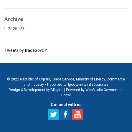
Archive
2025
(5)
Tweets by tradeGovCY
© 2022 Republic of Cyprus, Trade Service, Ministry of Energy, Commerce
and Industry /
Προστασία Προσωπικών Δεδομένων
Design & Development by BDigital
|
Powered by WebStudio Government
Portal
Connect with us