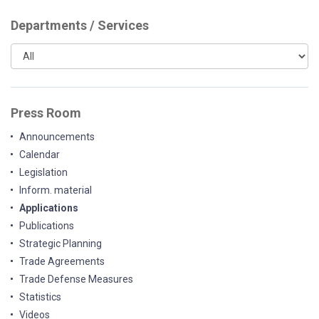
Departments / Services
Press Room
Announcements
Calendar
Legislation
Inform. material
Applications
Publications
Strategic Planning
Trade Agreements
Trade Defense Measures
Statistics
Videos