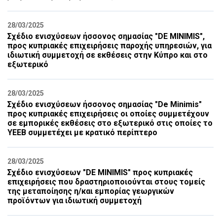
28/03/2025
Σχέδιο ενισχύσεων ήσσονος σημασίας "DE MINIMIS",
προς κυπριακές επιχειρήσεις παροχής υπηρεσιών, για
ιδιωτική συμμετοχή σε εκθέσεις στην Κύπρο και στο
εξωτερικό
28/03/2025
Σχέδιο ενισχύσεων ήσσονος σημασίας "De Minimis"
προς κυπριακές επιχειρήσεις οι οποίες συμμετέχουν
σε εμπορικές εκθέσεις στο εξωτερικό στις οποίες το
ΥΕΕΒ συμμετέχει με κρατικό περίπτερο
28/03/2025
Σχέδιο ενισχύσεων "DE MINIMIS" προς κυπριακές
επιχειρήσεις που δραστηριοποιούνται στους τομείς
της μεταποίησης η/και εμπορίας γεωργικών
προϊόντων για ιδιωτική συμμετοχή