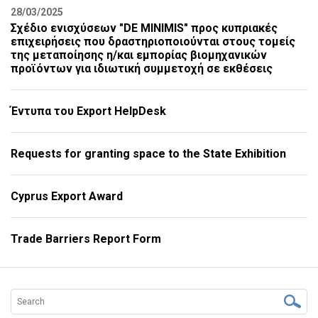
28/03/2025
Σχέδιο ενισχύσεων "DE MINIMIS" προς κυπριακές
επιχειρήσεις που δραστηριοποιούνται στους τομείς
της μεταποίησης η/και εμπορίας βιομηχανικών
προϊόντων για ιδιωτική συμμετοχή σε εκθέσεις
Έντυπα του Export HelpDesk
Requests for granting space to the State Exhibition
Cyprus Export Award
Trade Barriers Report Form