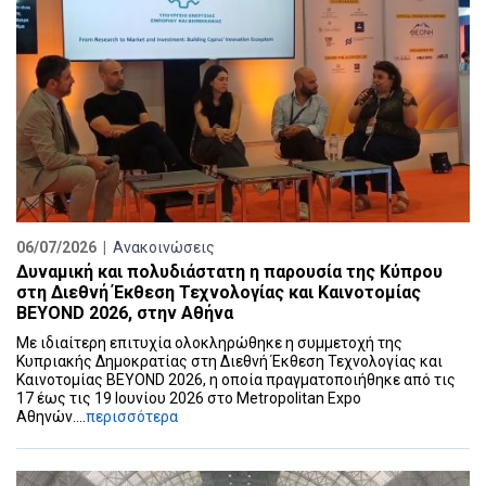
06/07/2026 |
Ανακοινώσεις
Δυναμική και πολυδιάστατη η παρουσία της Κύπρου
στη Διεθνή Έκθεση Τεχνολογίας και Καινοτομίας
BEYOND 2026, στην Αθήνα
Με ιδιαίτερη επιτυχία ολοκληρώθηκε η συμμετοχή της
Κυπριακής Δημοκρατίας στη Διεθνή Έκθεση Τεχνολογίας και
Καινοτομίας BEYOND 2026, η οποία πραγματοποιήθηκε από τις
17 έως τις 19 Ιουνίου 2026 στο Metropolitan Expo
Αθηνών....
περισσότερα