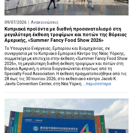
09/07/2026 |
Ανακοινώσεις
Κυπριακά προϊόντα με διεθνή προσανατολισμό στη
μεγαλύτερη έκθεση τροφίμων και ποτών της Βόρειας
Αμερικής, «Summer Fancy Food Show 2026»
Το Υπουργείο Ενέργειας, Εμπορίου και Βιομηχανίας, σε
συνεργασία με το Κυπριακό Εμπορικό Κέντρο της Νέας Υόρκης,
συμμετείχε με επιτυχία στην έκθεση «Summer Fancy Food Show
2026», τη μεγαλύτερη διεθνή έκθεση τροφίμων και ποτών στη
Βόρεια Αμερική, η οποία διοργανώνεται ετησίως από τη
Specialty Food Association. Η έκθεση πραγματοποιήθηκε από τις
28 έως τις 30 Ιουνίου 2026, στο εκθεσιακό κέντρο Jacob K.
Javits Convention Center, στη Νέα Υόρκη. ...
περισσότερα