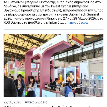
το Κυπριακό Εμπορικό Κέντρο της Κυπριακής Δημοκρατίας στο
Λονδίνο, σε συνεργασία με τον Invest Cyprus (Κυπριακό
Οργανισμό Προώθησης Επενδύσεων), εκπροσώπησαν την Κύπρο
με πληροφοριακό περίπτερο στην έκθεση Dublin Tech Summit
2026, η οποία πραγματοποιήθηκε στις 27 και 28 Μαΐου 2026, στο
RDS Dublin, στο Δουβλίνο της Ιρλανδίας....
περισσότερα
29/05/2026 |
Ανακοινώσεις