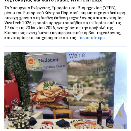
To Υπουργείο Ενέργειας, Εμπορίου και Βιομηχανίας (ΥΕΕΒ),
μέσω του Εμπορικού Κέντρου Παρισιού, συμμετείχε για δεύτερη
συνεχή χρονιά στη διεθνή έκθεση τεχνολογίας και καινοτομίας
VivaTech 2026, η οποία πραγματοποιήθηκε στο Παρίσι από τις
17 έως τις 20 Ιουνίου 2026, ενισχύοντας την προβολή της
Κύπρου ως ανερχόμενου περιφερειακού κόμβου τεχνολογίας,
καινοτομίας και επιχειρηματικότητας....
περισσότερα