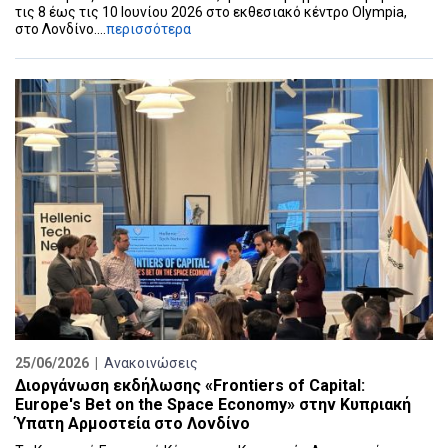
τις 8 έως τις 10 Ιουνίου 2026 στο εκθεσιακό κέντρο Olympia,
στο Λονδίνο....
περισσότερα
25/06/2026 |
Ανακοινώσεις
Διοργάνωση εκδήλωσης «Frontiers of Capital:
Europe's Bet on the Space Economy» στην Κυπριακή
Ύπατη Αρμοστεία στο Λονδίνο