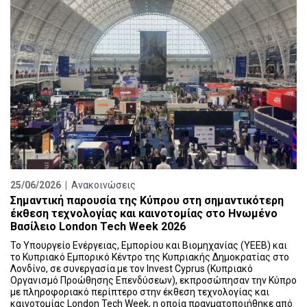
25/06/2026 |
Ανακοινώσεις
Σημαντική παρουσία της Κύπρου στη σημαντικότερη
έκθεση τεχνολογίας και καινοτομίας στο Ηνωμένο
Βασίλειο London Tech Week 2026
Το Υπουργείο Ενέργειας, Εμπορίου και Βιομηχανίας (ΥΕΕΒ) και
το Κυπριακό Εμπορικό Κέντρο της Κυπριακής Δημοκρατίας στο
Λονδίνο, σε συνεργασία με τον Invest Cyprus (Κυπριακό
Οργανισμό Προώθησης Επενδύσεων), εκπροσώπησαν την Κύπρο
με πληροφοριακό περίπτερο στην έκθεση τεχνολογίας και
καινοτομίας London Tech Week, η οποία πραγματοποιήθηκε από