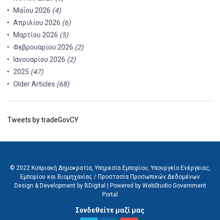
Μαΐου 2026
(4)
Απριλίου 2026
(6)
Μαρτίου 2026
(5)
Φεβρουαρίου 2026
(2)
Ιανουαρίου 2026
(2)
2025
(47)
Older Articles
(68)
Tweets by tradeGovCY
© 2022 Κυπριακή Δημοκρατία, Υπηρεσία Εμπορίου, Υπουργείο Ενέργειας,
Εμπορίου και Βιομηχανίας /
Προστασία Προσωπικών Δεδομένων
Design & Development by BDigital
|
Powered by WebStudio Government
Portal
Συνδεθείτε μαζί μας