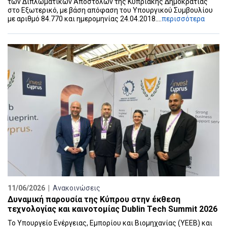
των Διπλωματικών Αποστολών της Κυπριακής Δημοκρατίας
στο Εξωτερικό, με βάση απόφαση του Υπουργικού Συμβουλίου
με αριθμό 84.770 και ημερομηνίας 24.04.2018....
περισσότερα
11/06/2026 |
Ανακοινώσεις
Δυναμική παρουσία της Κύπρου στην έκθεση
τεχνολογίας και καινοτομίας Dublin Tech Summit 2026
Το Υπουργείο Ενέργειας, Εμπορίου και Βιομηχανίας (ΥΕΕΒ) και