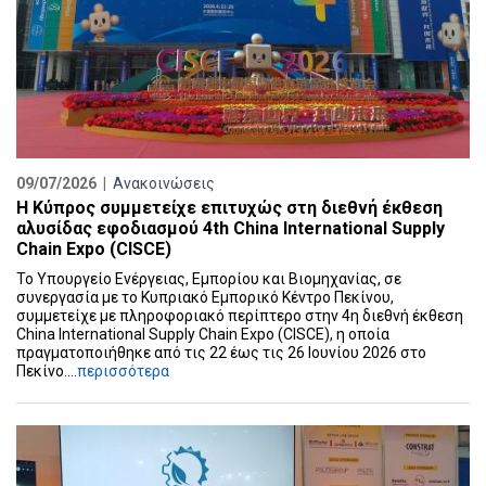
09/07/2026 |
Ανακοινώσεις
Η Κύπρος συμμετείχε επιτυχώς στη διεθνή έκθεση
αλυσίδας εφοδιασμού 4th China International Supply
Chain Expo (CISCE)
Το Υπουργείο Ενέργειας, Εμπορίου και Βιομηχανίας, σε
συνεργασία με το Κυπριακό Εμπορικό Κέντρο Πεκίνου,
συμμετείχε με πληροφοριακό περίπτερο στην 4η διεθνή έκθεση
China International Supply Chain Expo (CISCE), η οποία
πραγματοποιήθηκε από τις 22 έως τις 26 Ιουνίου 2026 στο
Πεκίνο....
περισσότερα