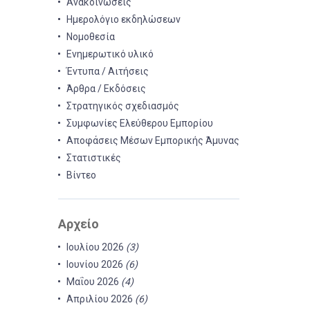
Ανακοινώσεις
Ημερολόγιο εκδηλώσεων
Νομοθεσία
Ενημερωτικό υλικό
Έντυπα / Αιτήσεις
Άρθρα / Εκδόσεις
Στρατηγικός σχεδιασμός
Συμφωνίες Ελεύθερου Εμπορίου
Αποφάσεις Μέσων Εμπορικής Άμυνας
Στατιστικές
Βίντεο
Αρχείο
Ιουλίου 2026
(3)
Ιουνίου 2026
(6)
Μαΐου 2026
(4)
Απριλίου 2026
(6)