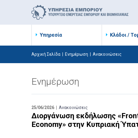
Υπηρεσία
Κλάδοι / Το
Αρχική Σελίδα
|
Ενημέρωση
|
Ανακοινώσεις
Ενημέρωση
25/06/2026 |
Ανακοινώσεις
Διοργάνωση εκδήλωσης «Frontie
Economy» στην Κυπριακή Ύπατ