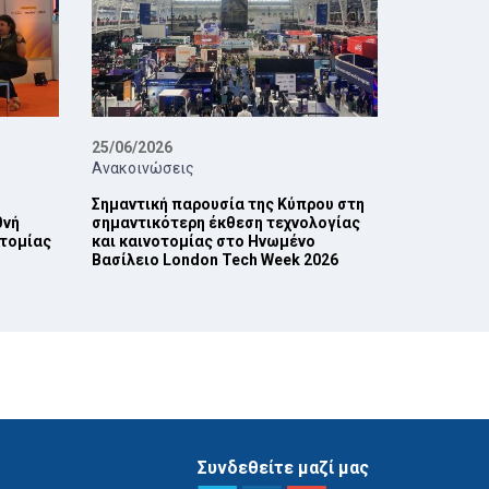
25/06/2026
Ανακοινώσεις
Σημαντική παρουσία της Κύπρου στη
θνή
σημαντικότερη έκθεση τεχνολογίας
οτομίας
και καινοτομίας στο Ηνωμένο
Βασίλειο London Tech Week 2026
Συνδεθείτε μαζί μας