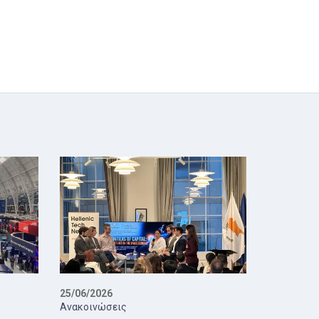
25/06/2026
Ανακοινώσεις