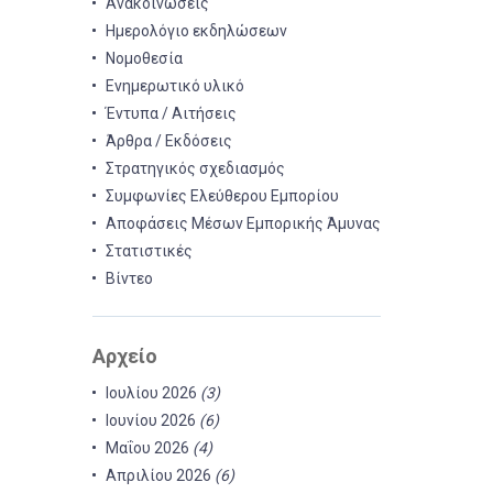
Ανακοινώσεις
Ημερολόγιο εκδηλώσεων
Νομοθεσία
Ενημερωτικό υλικό
Έντυπα / Αιτήσεις
Άρθρα / Εκδόσεις
Στρατηγικός σχεδιασμός
Συμφωνίες Ελεύθερου Εμπορίου
Αποφάσεις Μέσων Εμπορικής Άμυνας
Στατιστικές
Βίντεο
Αρχείο
Ιουλίου 2026
(3)
Ιουνίου 2026
(6)
Μαΐου 2026
(4)
Απριλίου 2026
(6)