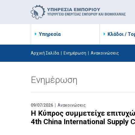
Υπηρεσία
Κλάδοι / Το
Αρχική Σελίδα
|
Ενημέρωση
|
Ανακοινώσεις
Ενημέρωση
09/07/2026 |
Ανακοινώσεις
Η Κύπρος συμμετείχε επιτυχώ
4th China International Supply 