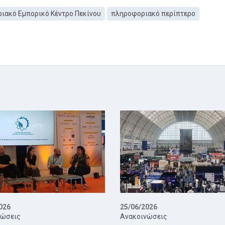
ιακό Εμπορικό Κέντρο Πεκίνου
πληροφοριακό περίπτερο
026
25/06/2026
νώσεις
Ανακοινώσεις