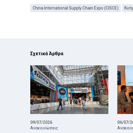
China International Supply Chain Expo (CISCE)
Κυπρ
Σχετικά Άρθρα
09/07/2026
06/07/2
Ανακοινώσεις
Ανακοι