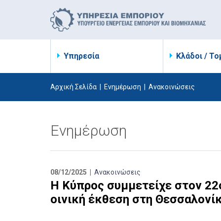
Υπηρεσία
Κλάδοι / Το
Αρχική Σελίδα
|
Ενημέρωση
|
Ανακοινώσεις
Ενημέρωση
08/12/2025 |
Ανακοινώσεις
Η Κύπρος συμμετείχε στον 22
οινική έκθεση στη Θεσσαλονί