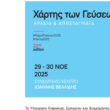
Το Υπουργείο Ενέργειας, Εμπορίου και Βιομηχανίας