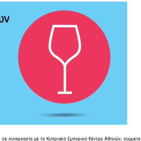
, σε συνεργασία με το Κυπριακό Εμπορικό Κέντρο Αθηνών, συμμετε