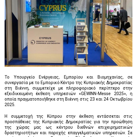
Το Υπουργείο Ενέργειας, Εμπορίου και Βιομηχανίας, σε
συνεργασία με το Εμπορικό Κέντρο της Κυπριακής Δημοκρατίας
στη Βιέννη, συμμετείχε με πληροφοριακό περίπτερο στην
εξειδικευμένη έκθεση υπηρεσιών «GEWINN-Messe 2025», η
οποία πραγματοποιήθηκε στη Βιέννη στις 23 και 24 Οκτωβρίου
2025.
Η συμμετοχή της Κύπρου στην έκθεση εντάσσεται στις
προσπάθειες της Κυπριακής Δημοκρατίας για την προώθηση
της χώρας μας ως κέντρου διεθνών επιχειρηματικών
δραστηριοτήτων και παροχής επαγγελματικών υπηρεσιών. Σε