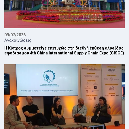
09/07/2026
Ανακοινώσεις
Η Κύπρος συμμετείχε επιτυχώς στη διεθνή έκθεση αλυσίδας
εφοδιασμού 4th China International Supply Chain Expo (CISCE)