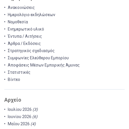
Ανακοινώσεις
Ημερολόγιο εκδηλώσεων
Νομοθεσία
Ενημερωτικό υλικό
Έντυπα / Αιτήσεις
Άρθρα / Εκδόσεις
Στρατηγικός σχεδιασμός
Συμφωνίες Ελεύθερου Εμπορίου
Αποφάσεις Μέσων Εμπορικής Άμυνας
Στατιστικές
Βίντεο
Αρχείο
Ιουλίου 2026
(3)
Ιουνίου 2026
(6)
Μαΐου 2026
(4)