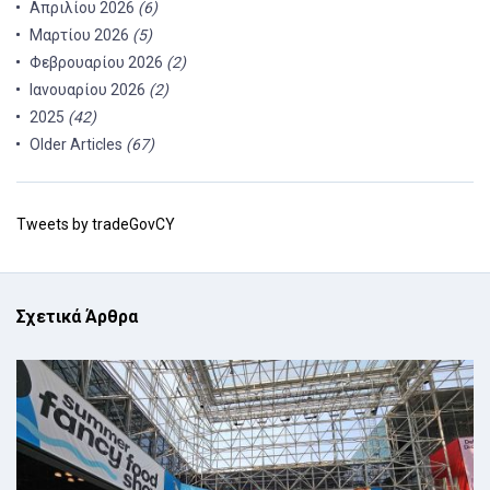
Απριλίου 2026
(6)
Μαρτίου 2026
(5)
Φεβρουαρίου 2026
(2)
Ιανουαρίου 2026
(2)
2025
(42)
Older Articles
(67)
Tweets by tradeGovCY
Σχετικά Άρθρα