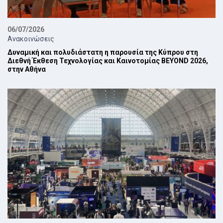
06/07/2026
Ανακοινώσεις
Δυναμική και πολυδιάστατη η παρουσία της Κύπρου στη
Διεθνή Έκθεση Τεχνολογίας και Καινοτομίας BEYOND 2026,
στην Αθήνα