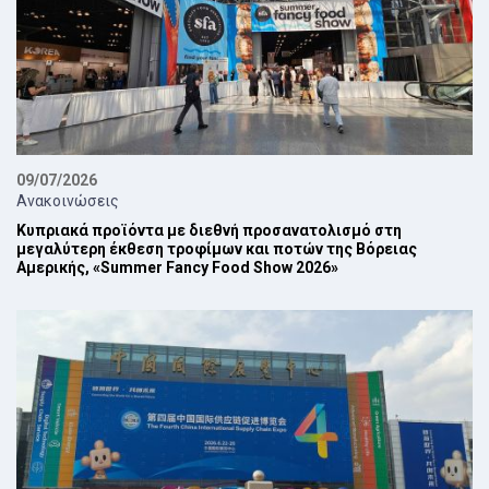
09/07/2026
Ανακοινώσεις
Κυπριακά προϊόντα με διεθνή προσανατολισμό στη
μεγαλύτερη έκθεση τροφίμων και ποτών της Βόρειας
Αμερικής, «Summer Fancy Food Show 2026»