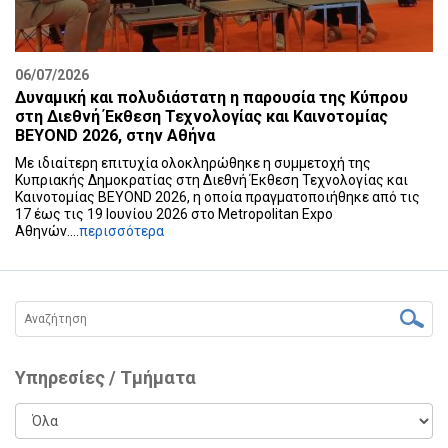
06/07/2026
Δυναμική και πολυδιάστατη η παρουσία της Κύπρου
στη Διεθνή Έκθεση Τεχνολογίας και Καινοτομίας
BEYOND 2026, στην Αθήνα
Με ιδιαίτερη επιτυχία ολοκληρώθηκε η συμμετοχή της
Κυπριακής Δημοκρατίας στη Διεθνή Έκθεση Τεχνολογίας και
Καινοτομίας BEYOND 2026, η οποία πραγματοποιήθηκε από τις
17 έως τις 19 Ιουνίου 2026 στο Metropolitan Expo
Αθηνών....
περισσότερα
Υπηρεσίες / Τμήματα