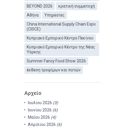
BEYOND 2026
κρατική συμμετοχή
Αθήνα
Υπηρεσίες
China International Supply Chain Expo
(CISCE)
Κυπριακό Εμπορικό Κέντρο Πεκίνου
Κυπριακό Εμπορικό Κέντρο της Νέας
Υόρκης
Summer Fancy Food Show 2026
έκθεση τροφίμων και ποτών
Αρχείο
Ιουλίου 2026
(3)
Ιουνίου 2026
(6)
Μαΐου 2026
(4)
Απριλίου 2026
(6)