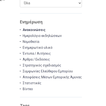
Ενημέρωση
Ανακοινώσεις
Ημερολόγιο εκδηλώσεων
Νομοθεσία
Ενημερωτικό υλικό
Έντυπα / Αιτήσεις
Άρθρα / Εκδόσεις
Στρατηγικός σχεδιασμός
Συμφωνίες Ελεύθερου Εμπορίου
Αποφάσεις Μέσων Εμπορικής Άμυνας
Στατιστικές
Βίντεο
Tags