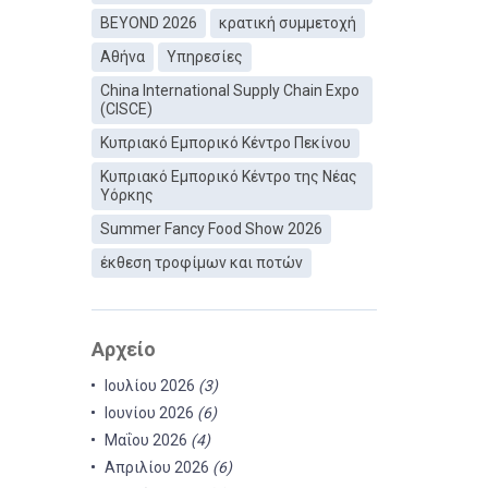
BEYOND 2026
κρατική συμμετοχή
Αθήνα
Υπηρεσίες
China International Supply Chain Expo
(CISCE)
Κυπριακό Εμπορικό Κέντρο Πεκίνου
Κυπριακό Εμπορικό Κέντρο της Νέας
Υόρκης
Summer Fancy Food Show 2026
έκθεση τροφίμων και ποτών
Αρχείο
Ιουλίου 2026
(3)
Ιουνίου 2026
(6)
Μαΐου 2026
(4)
Απριλίου 2026
(6)