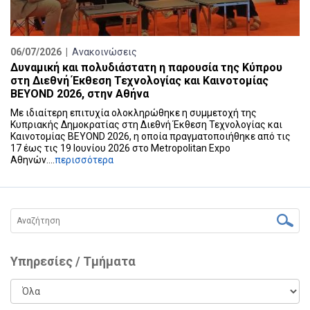
06/07/2026 |
Ανακοινώσεις
Δυναμική και πολυδιάστατη η παρουσία της Κύπρου
στη Διεθνή Έκθεση Τεχνολογίας και Καινοτομίας
BEYOND 2026, στην Αθήνα
Με ιδιαίτερη επιτυχία ολοκληρώθηκε η συμμετοχή της
Κυπριακής Δημοκρατίας στη Διεθνή Έκθεση Τεχνολογίας και
Καινοτομίας BEYOND 2026, η οποία πραγματοποιήθηκε από τις
17 έως τις 19 Ιουνίου 2026 στο Metropolitan Expo
Αθηνών....
περισσότερα
Υπηρεσίες / Τμήματα