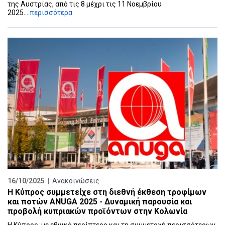
της Αυστρίας, από τις 8 μέχρι τις 11 Νοεμβρίου
2025....
περισσότερα
16/10/2025 |
Ανακοινώσεις
Η Κύπρος συμμετείχε στη διεθνή έκθεση τροφίμων
και ποτών ANUGA 2025 - Δυναμική παρουσία και
προβολή κυπριακών προϊόντων στην Κολωνία