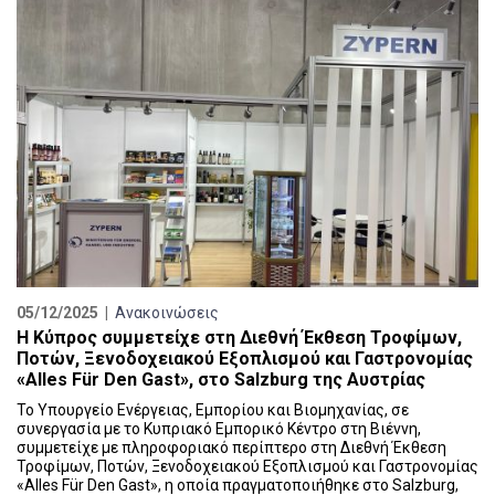
05/12/2025 |
Ανακοινώσεις
Η Κύπρος συμμετείχε στη Διεθνή Έκθεση Τροφίμων,
Ποτών, Ξενοδοχειακού Εξοπλισμού και Γαστρονομίας
«Alles Für Den Gast», στο Salzburg της Αυστρίας
Το Υπουργείο Ενέργειας, Εμπορίου και Βιομηχανίας, σε
συνεργασία με το Κυπριακό Εμπορικό Κέντρο στη Βιέννη,
συμμετείχε με πληροφοριακό περίπτερο στη Διεθνή Έκθεση
Τροφίμων, Ποτών, Ξενοδοχειακού Εξοπλισμού και Γαστρονομίας
«Alles Für Den Gast», η οποία πραγματοποιήθηκε στο Salzburg,