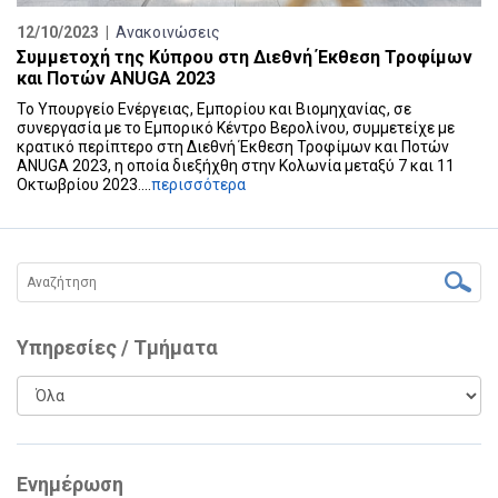
12/10/2023 |
Ανακοινώσεις
Συμμετοχή της Κύπρου στη Διεθνή Έκθεση Τροφίμων
και Ποτών ANUGA 2023
Το Υπουργείο Ενέργειας, Εμπορίου και Βιομηχανίας, σε
συνεργασία με το Εμπορικό Κέντρο Βερολίνου, συμμετείχε με
κρατικό περίπτερο στη Διεθνή Έκθεση Τροφίμων και Ποτών
ANUGA 2023, η οποία διεξήχθη στην Κολωνία μεταξύ 7 και 11
Οκτωβρίου 2023....
περισσότερα
Υπηρεσίες / Τμήματα
Ενημέρωση