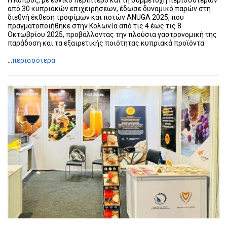
Η Κύπρος, με εθνικό περίπτερο και τη συμμετοχή περισσότερων
από 30 κυπριακών επιχειρήσεων, έδωσε δυναμικό παρών στη
διεθνή έκθεση τροφίμων και ποτών ANUGA 2025, που
πραγματοποιήθηκε στην Κολωνία από τις 4 έως τις 8
Οκτωβρίου 2025, προβάλλοντας την πλούσια γαστρονομική της
παράδοση και τα εξαιρετικής ποιότητας κυπριακά προϊόντα.
...
περισσότερα