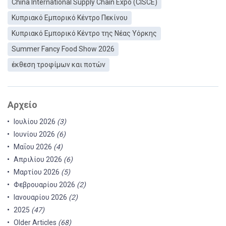
China International Supply Chain Expo (CISCE)
Κυπριακό Εμπορικό Κέντρο Πεκίνου
Κυπριακό Εμπορικό Κέντρο της Νέας Υόρκης
Summer Fancy Food Show 2026
έκθεση τροφίμων και ποτών
Αρχείο
Ιουλίου 2026
(3)
Ιουνίου 2026
(6)
Μαΐου 2026
(4)
Απριλίου 2026
(6)
Μαρτίου 2026
(5)
Φεβρουαρίου 2026
(2)
Ιανουαρίου 2026
(2)
2025
(47)
Older Articles
(68)