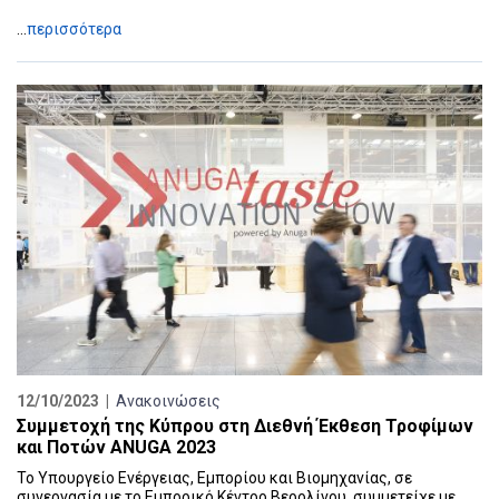
...
περισσότερα
12/10/2023 |
Ανακοινώσεις
Συμμετοχή της Κύπρου στη Διεθνή Έκθεση Τροφίμων
και Ποτών ANUGA 2023
Το Υπουργείο Ενέργειας, Εμπορίου και Βιομηχανίας, σε
συνεργασία με το Εμπορικό Κέντρο Βερολίνου, συμμετείχε με