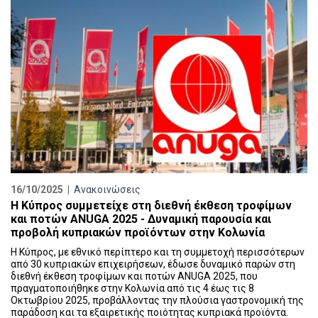
16/10/2025 |
Ανακοινώσεις
Η Κύπρος συμμετείχε στη διεθνή έκθεση τροφίμων
και ποτών ANUGA 2025 - Δυναμική παρουσία και
προβολή κυπριακών προϊόντων στην Κολωνία
Η Κύπρος, με εθνικό περίπτερο και τη συμμετοχή περισσότερων
από 30 κυπριακών επιχειρήσεων, έδωσε δυναμικό παρών στη
διεθνή έκθεση τροφίμων και ποτών ANUGA 2025, που
πραγματοποιήθηκε στην Κολωνία από τις 4 έως τις 8
Οκτωβρίου 2025, προβάλλοντας την πλούσια γαστρονομική της
παράδοση και τα εξαιρετικής ποιότητας κυπριακά προϊόντα.