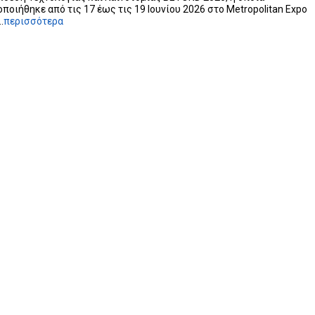
ποιήθηκε από τις 17 έως τις 19 Ιουνίου 2026 στο Metropolitan Expo
.
περισσότερα