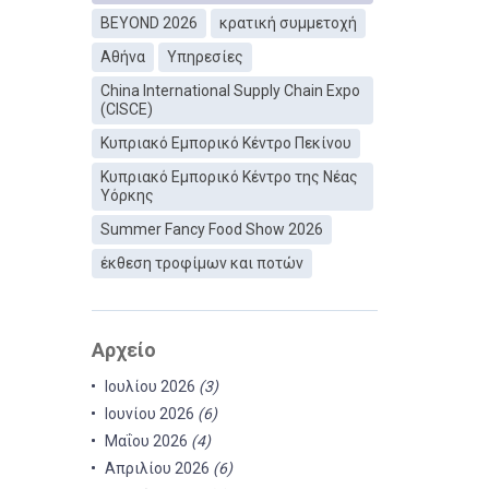
BEYOND 2026
κρατική συμμετοχή
Αθήνα
Υπηρεσίες
China International Supply Chain Expo
(CISCE)
Κυπριακό Εμπορικό Κέντρο Πεκίνου
Κυπριακό Εμπορικό Κέντρο της Νέας
Υόρκης
Summer Fancy Food Show 2026
έκθεση τροφίμων και ποτών
Αρχείο
Ιουλίου 2026
(3)
Ιουνίου 2026
(6)
Μαΐου 2026
(4)
Απριλίου 2026
(6)