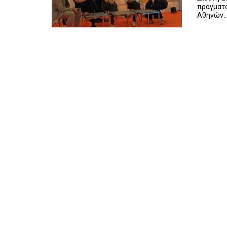
πραγματο
Αθηνών...