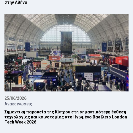
στην Αθήνα
25/06/2026
Ανακοινώσεις
Σημαντική παρουσία της Κύπρου στη σημαντικότερη έκθεση
τεχνολογίας και καινοτομίας στο Ηνωμένο Βασίλειο London
Tech Week 2026