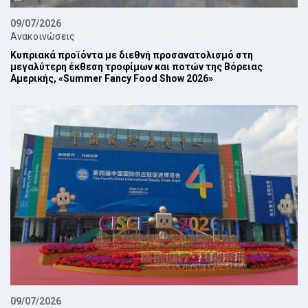
09/07/2026
Ανακοινώσεις
Κυπριακά προϊόντα με διεθνή προσανατολισμό στη
μεγαλύτερη έκθεση τροφίμων και ποτών της Βόρειας
Αμερικής, «Summer Fancy Food Show 2026»
09/07/2026