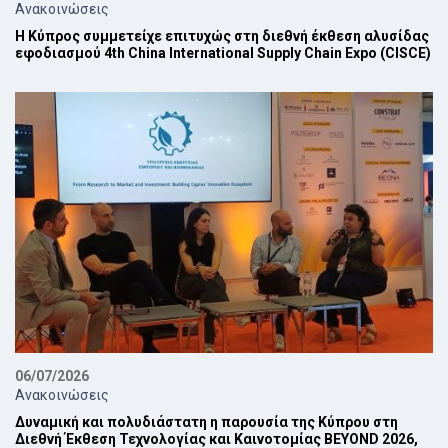
Ανακοινώσεις
Η Κύπρος συμμετείχε επιτυχώς στη διεθνή έκθεση αλυσίδας
εφοδιασμού 4th China International Supply Chain Expo (CISCE)
06/07/2026
Ανακοινώσεις
Δυναμική και πολυδιάστατη η παρουσία της Κύπρου στη
Διεθνή Έκθεση Τεχνολογίας και Καινοτομίας BEYOND 2026,