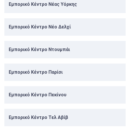
Εμπορικό Κέντρο Νέας Υόρκης
Εμπορικό Κέντρο Νέο Δελχί
Εμπορικό Κέντρο Ντουμπάι
Εμπορικό Κέντρο Παρίσι
Εμπορικό Κέντρο Πεκίνου
Εμπορικό Κέντρο Τελ Αβίβ