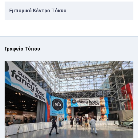
Εμπορικό Κέντρο Τόκυο
Γραφείο Τύπου