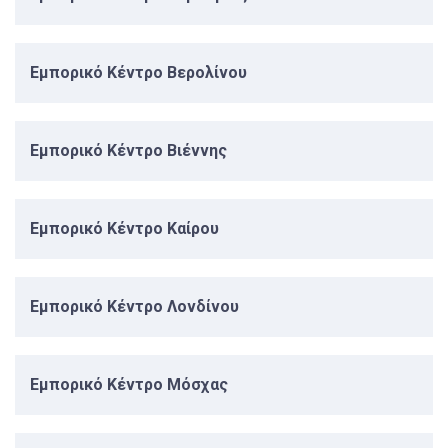
Εμπορικό Κέντρο Βερολίνου
Εμπορικό Κέντρο Βιέννης
Εμπορικό Κέντρο Καίρου
Εμπορικό Κέντρο Λονδίνου
Εμπορικό Κέντρο Μόσχας