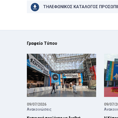
ΤΗΛΕΦΩΝΙΚΟΣ ΚΑΤΑΛΟΓΟΣ ΠΡΟΣΩΠΙ
Γραφείο Τύπου
09/07/2026
09/07/2
Ανακοινώσεις
Ανακοι