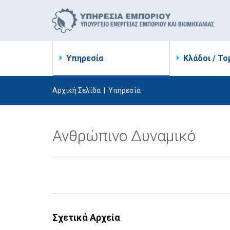
Υπηρεσία
Κλάδοι / Το
Αρχική Σελίδα
|
Υπηρεσία
Ανθρώπινο Δυναμικό
Σχετικά Αρχεία