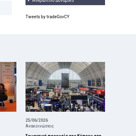
Ανθρώπινο Δυναμικό
Tweets by tradeGovCY
25/06/2026
Ανακοινώσεις