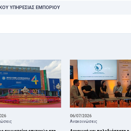
ΚΟΥ ΥΠΗΡΕΣΙΑΣ ΕΜΠΟΡΙΟΥ
026
06/07/2026
νώσεις
Ανακοινώσεις