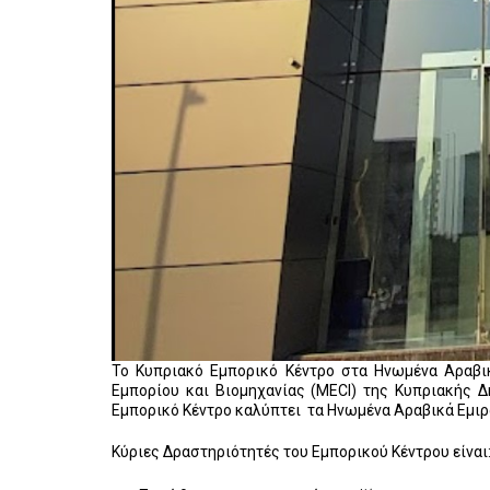
Το Κυπριακό Εμπορικό Κέντρο στα Ηνωμένα Αραβικά
Εμπορίου και Βιομηχανίας (MECI) της Κυπριακής 
Εμπορικό Κέντρο καλύπτει τα
Ηνωμένα Αραβικά Εμιράτ
Κύριες Δραστηριότητές του Εμπορικού Κέντρου είναι