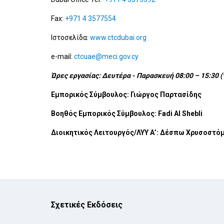
Fax:
+971 4 3577554
Ιστοσελίδα:
www.ctcdubai.org
e-mail:
ctcuae@meci.gov.cy
Ώρες εργασίας: Δευτέρα - Παρασκευή 08:00 – 15:30 
Εμπορικός Σύμβουλος: Γιώργος Παρτασίδης
Βοηθός Εμπορικός Σύμβουλος:
Fadi Al Shebli
Διοικητικός Λειτουργός/ΛΥΥ Α’: Δέσπω Χρυσοστό
Σχετικές Εκδόσεις