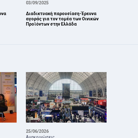
03/09/2025
υνα
Διαδικτυακή παρουσίαση-Έρευνα
αγοράς για τον τομέα των Οινικών
Προϊόντων στην Ελλάδα
25/06/2026
Ανακοινώσεις