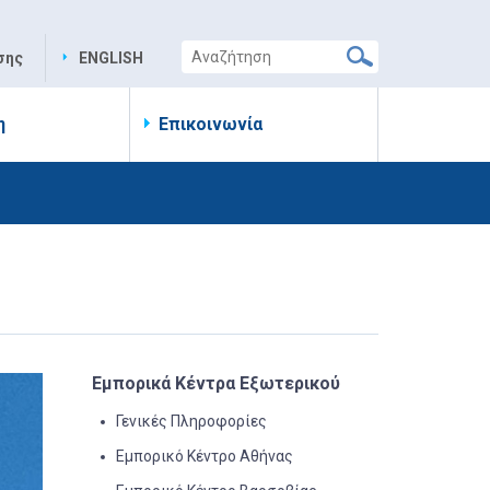
σης
ENGLISH
η
Επικοινωνία
Εμπορικά Κέντρα Εξωτερικού
Γενικές Πληροφορίες
Εμπορικό Κέντρο Αθήνας