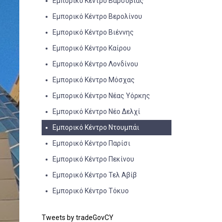
Εμπορικό Κέντρο Βαρσοβίας
Εμπορικό Κέντρο Βερολίνου
Εμπορικό Κέντρο Βιέννης
Εμπορικό Κέντρο Καίρου
Εμπορικό Κέντρο Λονδίνου
Εμπορικό Κέντρο Μόσχας
Εμπορικό Κέντρο Νέας Υόρκης
Εμπορικό Κέντρο Νέο Δελχί
Εμπορικό Κέντρο Ντουμπάι
Εμπορικό Κέντρο Παρίσι
Εμπορικό Κέντρο Πεκίνου
Εμπορικό Κέντρο Τελ Αβίβ
Εμπορικό Κέντρο Τόκυο
Tweets by tradeGovCY