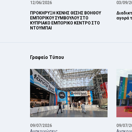
12/06/2026
03/09/2
ΠΡΟΚΗΡΥΞΗ ΚΕΝΗΣ ΘΕΣΗΣ ΒΟΗΘΟΥ
Διαδικτ
ΕΜΠΟΡΙΚΟΥ ΣΥΜΒΟΥΛΟΥ ΣΤΟ
αγορά τ
ΚΥΠΡΙΑΚΟ ΕΜΠΟΡΙΚΟ ΚΕΝΤΡΟ ΣΤΟ
ΝΤΟΥΜΠΑΙ
Γραφείο Τύπου
09/07/2026
09/07/2
Ανακοινώσεις
Ανακοι